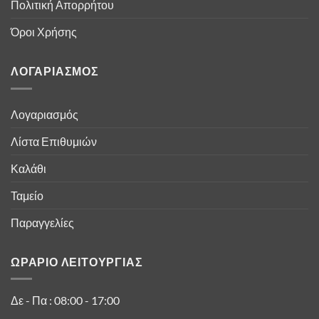
Πολιτική Απορρήτου
Όροι Χρήσης
ΛΟΓΑΡΙΑΣΜΟΣ
Λογαριασμός
Λίστα Επιθυμιών
Καλάθι
Ταμείο
Παραγγελίες
ΩΡΑΡΙΟ ΛΕΙΤΟΥΡΓΙΑΣ
Δε - Πα : 08:00 - 17:00