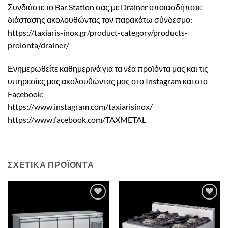
Συνδιάστε το Bar Station σας με Drainer οποιασδήποτε
διάστασης ακολουθώντας τον παρακάτω σύνδεσμο:
https://taxiaris-inox.gr/product-category/products-
proionta/drainer/
Ενημερωθείτε καθημερινά για τα νέα προϊόντα μας και τις
υπηρεσίες μας ακολουθώντας μας στο Instagram και στο
Facebook:
https://www.instagram.com/taxiarisinox/
https://www.facebook.com/TAXMETAL
ΣΧΕΤΙΚΑ ΠΡΟΪΟΝΤΑ
Πρόσθήκη
Πρόσθήκη