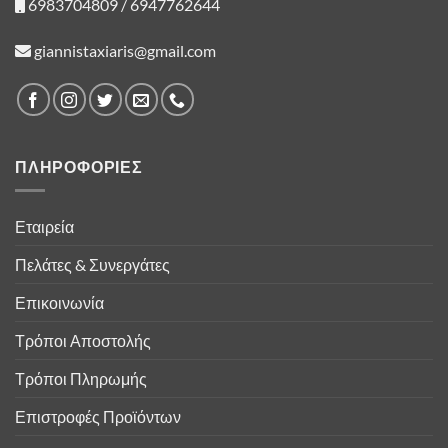
6983704809 / 6947762644
giannistaxiaris@gmail.com
ΠΛΗΡΟΦΟΡΙΕΣ
Εταιρεία
Πελάτες & Συνεργάτες
Επικοινωνία
Τρόποι Αποστολής
Τρόποι Πληρωμής
Επιστροφές Προϊόντων