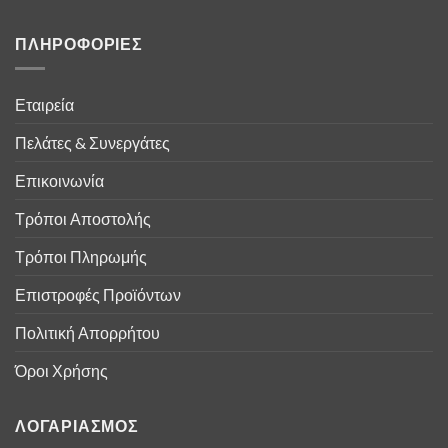
ΠΛΗΡΟΦΟΡΙΕΣ
Εταιρεία
Πελάτες & Συνεργάτες
Επικοινωνία
Τρόποι Αποστολής
Τρόποι Πληρωμής
Επιστροφές Προϊόντων
Πολιτική Απορρήτου
Όροι Χρήσης
ΛΟΓΑΡΙΑΣΜΟΣ