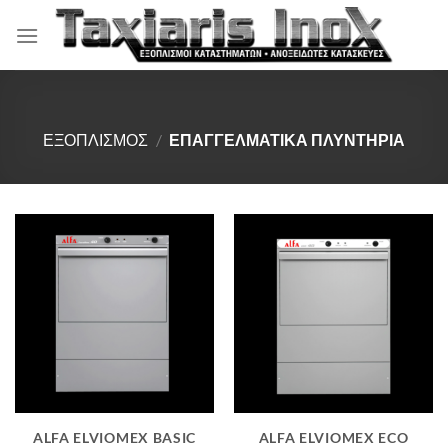
Μετάβαση
στο
περιεχόμενο
ΕΞΟΠΛΙΣΜΟΣ
/
ΕΠΑΓΓΕΛΜΑΤΙΚΑ ΠΛΥΝΤΗΡΙΑ
ALFA ELVIOMEX BASIC
ALFA ELVIOMEX ECO