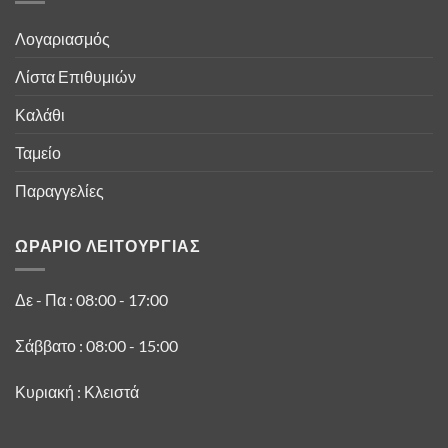
Λογαριασμός
Λίστα Επιθυμιών
Καλάθι
Ταμείο
Παραγγελίες
ΩΡΑΡΙΟ ΛΕΙΤΟΥΡΓΙΑΣ
Δε - Πα : 08:00 - 17:00
Σάββατο : 08:00 - 15:00
Κυριακή : Κλειστά