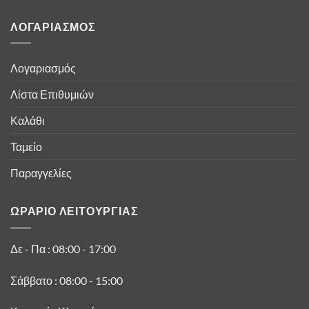
ΛΟΓΑΡΙΑΣΜΟΣ
Λογαριασμός
Λίστα Επιθυμιών
Καλάθι
Ταμείο
Παραγγελίες
ΩΡΑΡΙΟ ΛΕΙΤΟΥΡΓΙΑΣ
Δε - Πα : 08:00 - 17:00
Σάββατο : 08:00 - 15:00