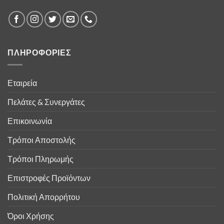
ΠΛΗΡΟΦΟΡΙΕΣ
Εταιρεία
Πελάτες & Συνεργάτες
Επικοινωνία
Τρόποι Αποστολής
Τρόποι Πληρωμής
Επιστροφές Προϊόντων
Πολιτική Απορρήτου
Όροι Χρήσης