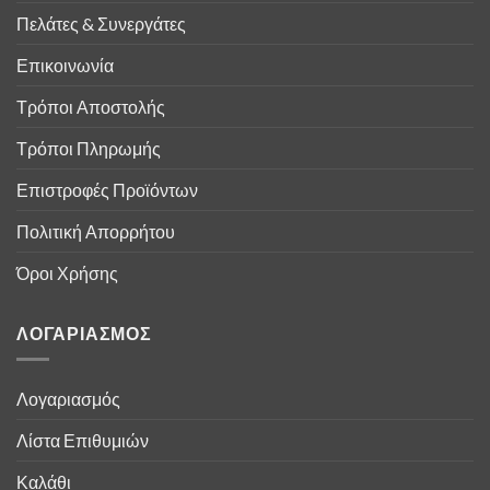
Πελάτες & Συνεργάτες
Επικοινωνία
Τρόποι Αποστολής
Τρόποι Πληρωμής
Επιστροφές Προϊόντων
Πολιτική Απορρήτου
Όροι Χρήσης
ΛΟΓΑΡΙΑΣΜΟΣ
Λογαριασμός
Λίστα Επιθυμιών
Καλάθι