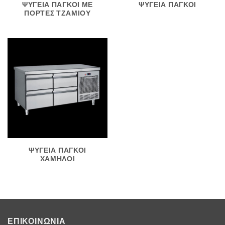
ΨΥΓΕΙΑ ΠΑΓΚΟΙ ΜΕ
ΨΥΓΕΙΑ ΠΑΓΚΟΙ
ΠΟΡΤΕΣ ΤΖΑΜΙΟΥ
ΨΥΓΕΙΑ ΠΑΓΚΟΙ
ΧΑΜΗΛΟΙ
ΕΠΙΚΟΙΝΩΝΙΑ