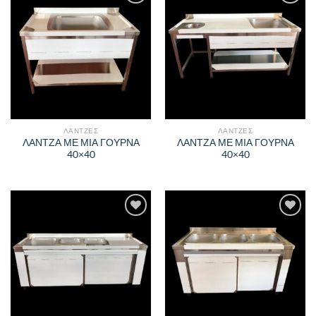
Πρόσθήκη
Πρόσθήκη
στην λίστα
στην λίστα
επιθυμιών
επιθυμιών
ΛΑΝΤΖΕΣ
ΛΑΝΤΖΕΣ
ΛΑΝΤΖΑ ΜΕ ΜΙΑ ΓΟΥΡΝΑ
ΛΑΝΤΖΑ ΜΕ ΜΙΑ ΓΟΥΡΝΑ
40×40
40×40
Πρόσθήκη
Πρόσθήκη
στην λίστα
στην λίστα
επιθυμιών
επιθυμιών