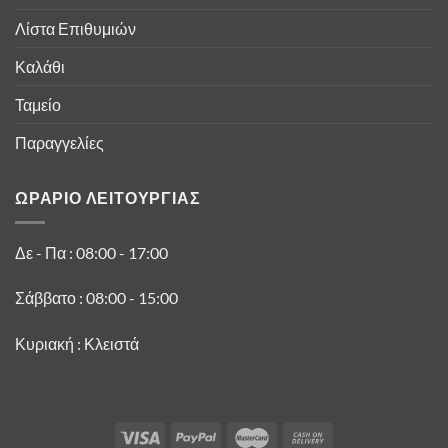
Λίστα Επιθυμιών
Καλάθι
Ταμείο
Παραγγελίες
ΩΡΑΡΙΟ ΛΕΙΤΟΥΡΓΙΑΣ
Δε - Πα : 08:00 - 17:00
Σάββατο : 08:00 - 15:00
Κυριακή : Κλειστά