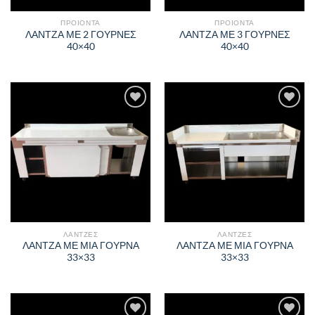
ΠΡΟΙΟΝΤΑ
ΠΡΟΙΟΝΤΑ
ΛΑΝΤΖΑ ΜΕ 2 ΓΟΥΡΝΕΣ
ΛΑΝΤΖΑ ΜΕ 3 ΓΟΥΡΝΕΣ
40×40
40×40
Πρόσθήκη
Πρόσθήκη
στην λίστα
στην λίστα
επιθυμιών
επιθυμιών
ΛΑΝΤΖΕΣ
ΛΑΝΤΖΕΣ
ΛΑΝΤΖΑ ΜΕ ΜΙΑ ΓΟΥΡΝΑ
ΛΑΝΤΖΑ ΜΕ ΜΙΑ ΓΟΥΡΝΑ
33×33
33×33