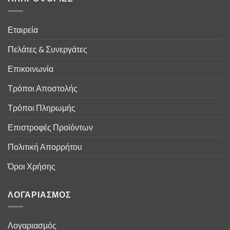
Εταιρεία
Πελάτες & Συνεργάτες
Επικοινωνία
Τρόποι Αποστολής
Τρόποι Πληρωμής
Επιστροφές Προϊόντων
Πολιτική Απορρήτου
Όροι Χρήσης
ΛΟΓΑΡΙΑΣΜΟΣ
Λογαριασμός