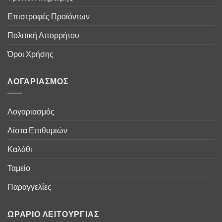
Επιστροφές Προϊόντων
Πολιτική Απορρήτου
Όροι Χρήσης
ΛΟΓΑΡΙΑΣΜΟΣ
Λογαριασμός
Λίστα Επιθυμιών
Καλάθι
Ταμείο
Παραγγελίες
ΩΡΑΡΙΟ ΛΕΙΤΟΥΡΓΙΑΣ