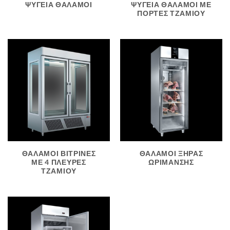
ΨΥΓΕΙΑ ΘΑΛΑΜΟΙ
ΨΥΓΕΙΑ ΘΑΛΑΜΟΙ ΜΕ
ΠΟΡΤΕΣ ΤΖΑΜΙΟΥ
ΘΑΛΑΜΟΙ ΒΙΤΡΙΝΕΣ
ΘΑΛΑΜΟΙ ΞΗΡΑΣ
ΜΕ 4 ΠΛΕΥΡΕΣ
ΩΡΙΜΑΝΣΗΣ
ΤΖΑΜΙΟΥ