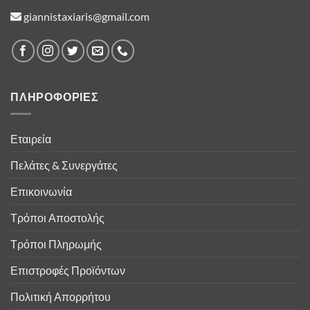
giannistaxiaris@gmail.com
ΠΛΗΡΟΦΟΡΙΕΣ
Εταιρεία
Πελάτες & Συνεργάτες
Επικοινωνία
Τρόποι Αποστολής
Τρόποι Πληρωμής
Επιστροφές Προϊόντων
Πολιτική Απορρήτου