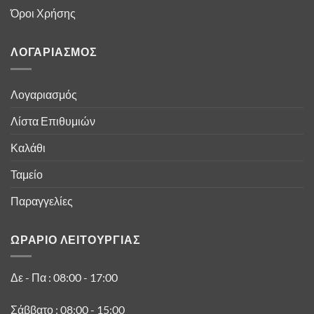
Όροι Χρήσης
ΛΟΓΑΡΙΑΣΜΟΣ
Λογαριασμός
Λίστα Επιθυμιών
Καλάθι
Ταμείο
Παραγγελίες
ΩΡΑΡΙΟ ΛΕΙΤΟΥΡΓΙΑΣ
Δε - Πα : 08:00 - 17:00
Σάββατο : 08:00 - 15:00