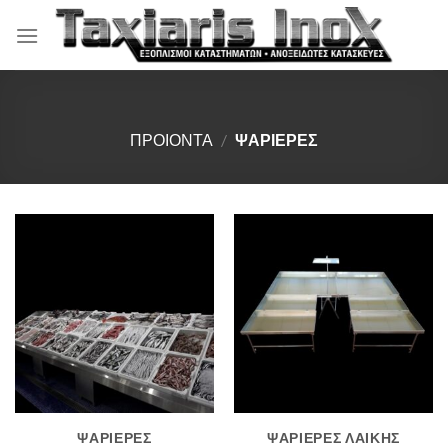
Μετάβαση
στο
περιεχόμενο
ΠΡΟΙΟΝΤΑ
/
ΨΑΡΙΕΡΕΣ
ΨΑΡΙΕΡΕΣ
ΨΑΡΙΕΡΕΣ ΛΑΙΚΗΣ