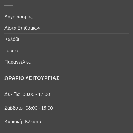
Λογαριασμός
Λίστα Επιθυμιών
Καλάθι
Ταμείο
Παραγγελίες
ΩΡΑΡΙΟ ΛΕΙΤΟΥΡΓΙΑΣ
Δε - Πα : 08:00 - 17:00
Σάββατο : 08:00 - 15:00
Κυριακή : Κλειστά