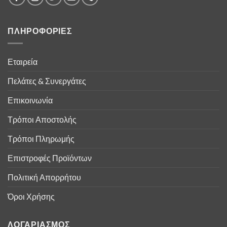
ΠΛΗΡΟΦΟΡΙΕΣ
Εταιρεία
Πελάτες & Συνεργάτες
Επικοινωνία
Τρόποι Αποστολής
Τρόποι Πληρωμής
Επιστροφές Προϊόντων
Πολιτική Απορρήτου
Όροι Χρήσης
ΛΟΓΑΡΙΑΣΜΟΣ