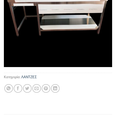
Κατηγορία:
ΛΑΝΤΖΕΣ