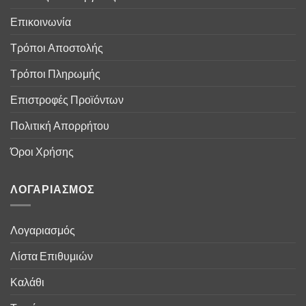
Επικοινωνία
Τρόποι Αποστολής
Τρόποι Πληρωμής
Επιστροφές Προϊόντων
Πολιτική Απορρήτου
Όροι Χρήσης
ΛΟΓΑΡΙΑΣΜΟΣ
Λογαριασμός
Λίστα Επιθυμιών
Καλάθι