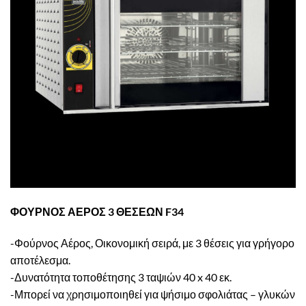
επιθυμιών
ΦΟΥΡΝΟΣ ΑΕΡΟΣ 3 ΘΕΣΕΩΝ F34
-Φούρνος Αέρος, Οικονομική σειρά, με 3 θέσεις για γρήγορο
αποτέλεσμα.
-Δυνατότητα τοποθέτησης 3 ταψιών 40 x 40 εκ.
-Μπορεί να χρησιμοποιηθεί για ψήσιμο σφολιάτας – γλυκών