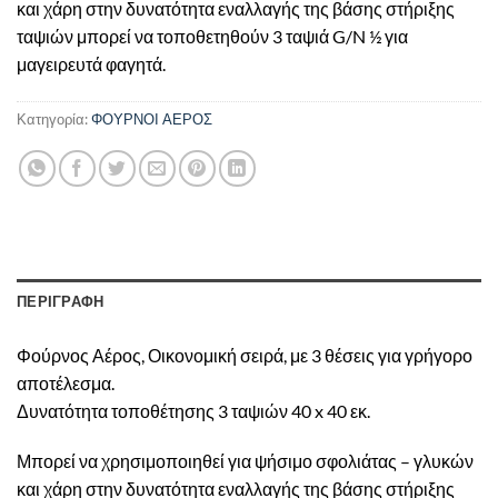
και χάρη στην δυνατότητα εναλλαγής της βάσης στήριξης
ταψιών μπορεί να τοποθετηθούν 3 ταψιά G/N ½ για
μαγειρευτά φαγητά.
Κατηγορία:
ΦΟΥΡΝΟΙ ΑΕΡΟΣ
ΠΕΡΙΓΡΑΦΗ
Φούρνος Αέρος, Οικονομική σειρά, με 3 θέσεις για γρήγορο
αποτέλεσμα.
Δυνατότητα τοποθέτησης 3 ταψιών 40 x 40 εκ.
Μπορεί να χρησιμοποιηθεί για ψήσιμο σφολιάτας – γλυκών
και χάρη στην δυνατότητα εναλλαγής της βάσης στήριξης