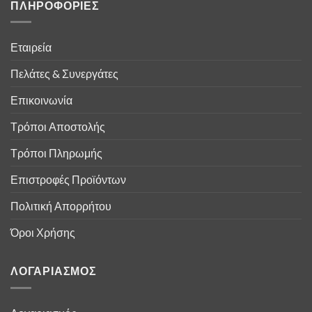
ΠΛΗΡΟΦΟΡΙΕΣ
Εταιρεία
Πελάτες & Συνεργάτες
Επικοινωνία
Τρόποι Αποστολής
Τρόποι Πληρωμής
Επιστροφές Προϊόντων
Πολιτική Απορρήτου
Όροι Χρήσης
ΛΟΓΑΡΙΑΣΜΟΣ