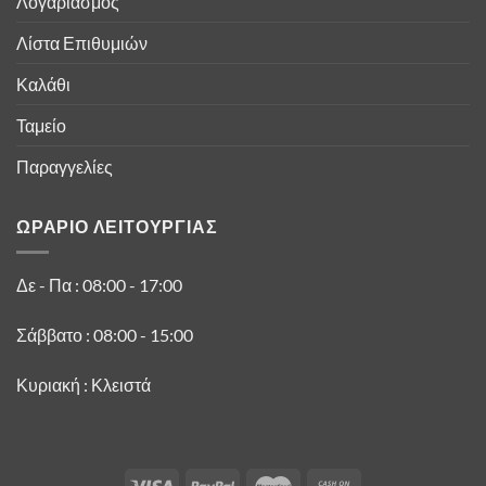
Λογαριασμός
Λίστα Επιθυμιών
Καλάθι
Ταμείο
Παραγγελίες
ΩΡΑΡΙΟ ΛΕΙΤΟΥΡΓΙΑΣ
Δε - Πα : 08:00 - 17:00
Σάββατο : 08:00 - 15:00
Κυριακή : Κλειστά