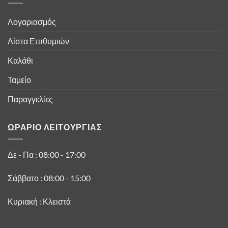
Λογαριασμός
Λίστα Επιθυμιών
Καλάθι
Ταμείο
Παραγγελίες
ΩΡΑΡΙΟ ΛΕΙΤΟΥΡΓΙΑΣ
Δε - Πα : 08:00 - 17:00
Σάββατο : 08:00 - 15:00
Κυριακή : Κλειστά