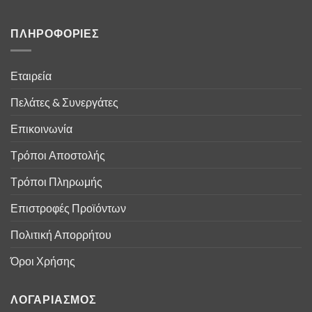
ΠΛΗΡΟΦΟΡΙΕΣ
Εταιρεία
Πελάτες & Συνεργάτες
Επικοινωνία
Τρόποι Αποστολής
Τρόποι Πληρωμής
Επιστροφές Προϊόντων
Πολιτική Απορρήτου
Όροι Χρήσης
ΛΟΓΑΡΙΑΣΜΟΣ