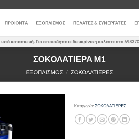
ΠΡΟΙΟΝΤΑ
ΕΞΟΠΛΙΣΜΟΣ
ΠΕΛΑΤΕΣ & ΣΥΝΕΡΓΑΤΕΣ
Ε
ι υπό κατασκευή. Για οποιαδήποτε διευκρίνιση καλέστε στο 69837
ΣΟΚΟΛΑΤΙΕΡΑ Μ1
ΕΞΟΠΛΙΣΜΟΣ
/
ΣΟΚΟΛΑΤΙΕΡΕΣ
Κατηγορία:
ΣΟΚΟΛΑΤΙΕΡΕΣ
Πρόσθήκη
στην λίστα
επιθυμιών