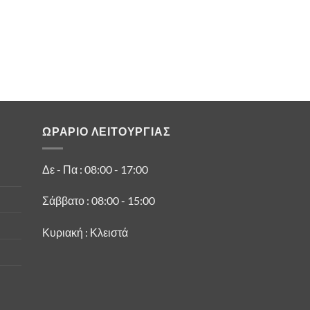
ΩΡΑΡΙΟ ΛΕΙΤΟΥΡΓΙΑΣ
Δε - Πα : 08:00 - 17:00
Σάββατο : 08:00 - 15:00
Κυριακή : Κλειστά