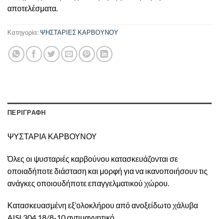
αποτελέσματα.
Κατηγορία:
ΨΗΣΤΑΡΙΕΣ ΚΑΡΒΟΥΝΟΥ
ΠΕΡΙΓΡΑΦΗ
ΨΥΣΤΑΡΙΑ ΚΑΡΒΟΥΝΟΥ
Όλες οι ψυσταριές καρβούνου κατασκευάζονται σε
οποιαδήποτε διάσταση και μορφή για να ικανοποιήσουν τις
ανάγκες οποιουδήποτε επαγγελματικού χώρου.
Κατασκευασμένη εξ’ολοκλήρου από ανοξείδωτο χάλυβα
AISI 304 18/8-10 αντιμαγνητικό.