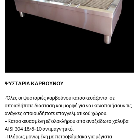
ΨΥΣΤΑΡΙΑ ΚΑΡΒΟΥΝΟΥ
-Όλες οι ψυσταριές καρβούνου κατασκευάζονται σε
οποιαδήποτε διάσταση και μορφή για να ικανοποιήσουν τις
ανάγκες οποιουδήποτε επαγγελματικού χώρου.
–
Κατασκευασμένη εξ’ολοκλήρου από ανοξείδωτο χάλυβα
AISI 304 18/8-10 αντιμαγνητικό.
-Πλήρως μονωμένη με πετροβάμβακα για μέγιστα