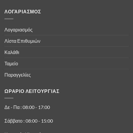
ΛΟΓΑΡΙΑΣΜΟΣ
Λογαριασμός
Λίστα Επιθυμιών
Καλάθι
Ταμείο
Παραγγελίες
ΩΡΑΡΙΟ ΛΕΙΤΟΥΡΓΙΑΣ
Δε - Πα : 08:00 - 17:00
Σάββατο : 08:00 - 15:00