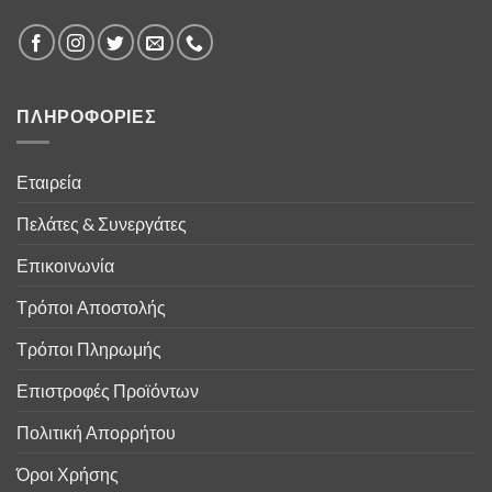
ΠΛΗΡΟΦΟΡΙΕΣ
Εταιρεία
Πελάτες & Συνεργάτες
Επικοινωνία
Τρόποι Αποστολής
Τρόποι Πληρωμής
Επιστροφές Προϊόντων
Πολιτική Απορρήτου
Όροι Χρήσης